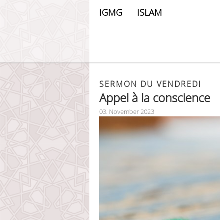
IGMG
ISLAM
SERMON DU VENDREDI
Appel à la conscience
03. November 2023