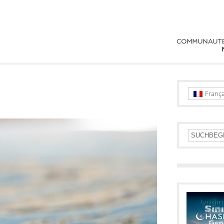
França