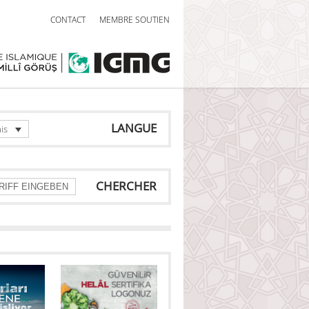
CONTACT
MEMBRE SOUTIEN
LANGUE
is
CHERCHER