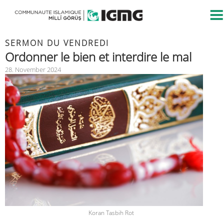
SERMON DU VENDREDI
Ordonner le bien et interdire le mal
28. November 2024
Koran Tasbih Rot