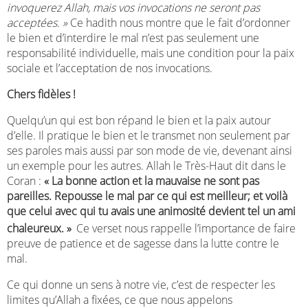
invoquerez Allah, mais vos invocations ne seront pas
acceptées. »
Ce hadith nous montre que le fait d’ordonner
le bien et d’interdire le mal n’est pas seulement une
responsabilité individuelle, mais une condition pour la paix
sociale et l’acceptation de nos invocations.
Chers fidèles !
Quelqu’un qui est bon répand le bien et la paix autour
d’elle. Il pratique le bien et le transmet non seulement par
ses paroles mais aussi par son mode de vie, devenant ainsi
un exemple pour les autres. Allah le Très-Haut dit dans le
Coran :
« La bonne action et la mauvaise ne sont pas
pareilles. Repousse le mal par ce qui est meilleur; et voilà
que celui avec qui tu avais une animosité devient tel un ami
chaleureux. »
Ce verset nous rappelle l’importance de faire
preuve de patience et de sagesse dans la lutte contre le
mal.
Ce qui donne un sens à notre vie, c’est de respecter les
limites qu’Allah a fixées, ce que nous appelons