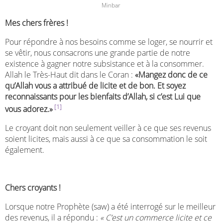
Minbar
Mes chers frères !
Pour répondre à nos besoins comme se loger, se nourrir et
se vêtir, nous consacrons une grande partie de notre
existence à gagner notre subsistance et à la consommer.
Allah le Très-Haut dit dans le Coran :
«Mangez donc de ce
qu’Allah vous a attribué de licite et de bon. Et soyez
reconnaissants pour les bienfaits d’Allah, si c’est Lui que
[1]
vous adorez.»
Le croyant doit non seulement veiller à ce que ses revenus
soient licites, mais aussi à ce que sa consommation le soit
également.
Chers croyants !
Lorsque notre Prophète (saw) a été interrogé sur le meilleur
des revenus, il a répondu :
« C’est un commerce licite et ce