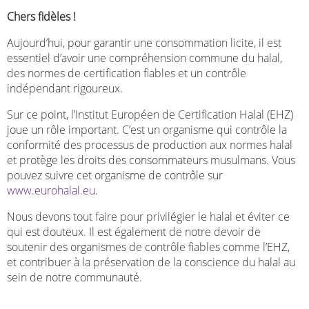
Chers fidèles !
Aujourd’hui, pour garantir une consommation licite, il est
essentiel d’avoir une compréhension commune du halal,
des normes de certification fiables et un contrôle
indépendant rigoureux.
Sur ce point, l’Institut Européen de Certification Halal (EHZ)
joue un rôle important. C’est un organisme qui contrôle la
conformité des processus de production aux normes halal
et protège les droits des consommateurs musulmans. Vous
pouvez suivre cet organisme de contrôle sur
www.eurohalal.eu
.
Nous devons tout faire pour privilégier le halal et éviter ce
qui est douteux. Il est également de notre devoir de
soutenir des organismes de contrôle fiables comme l’EHZ,
et contribuer à la préservation de la conscience du halal au
sein de notre communauté.