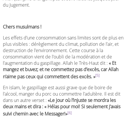
du Jugement.
Chers musulmans !
Les effets d’une consommation sans limites sont de plus en
plus visibles : dérèglement du climat, pollution de l’air, et
destruction de l’environnement. Cette course à la
consommation vient de l’oubli de la modération et de
l’augmentation du gaspillage. Allah le Très-Haut dit :
« Et
mangez et buvez; et ne commettez pas d’excès, car Allah
[5]
n’aime pas ceux qui commettent des excès. »
En islam, le gaspillage est aussi grave que de boire de
l’alcool, manger du porc ou commettre l’adultère. Il est dit
dans un autre verset :
«Le jour où l’injuste se mordra les
deux mains et dira : « Hélas pour moi! Si seulement j’avais
[6]
suivi chemin avec le Messager!»