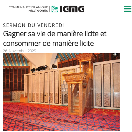
SERMON DU VENDREDI
Gagner sa vie de manière licite et
consommer de manière licite
26. November 2025