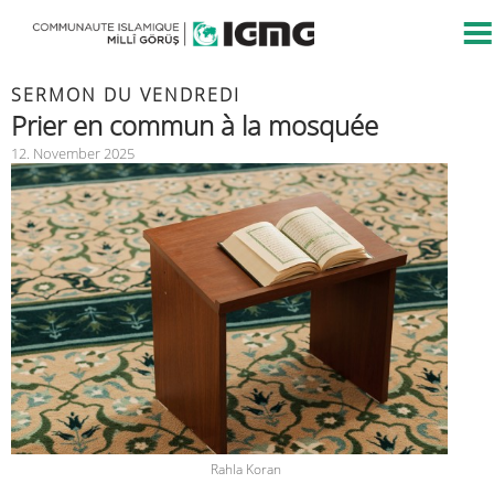
SERMON DU VENDREDI
Prier en commun à la mosquée
12. November 2025
Rahla Koran