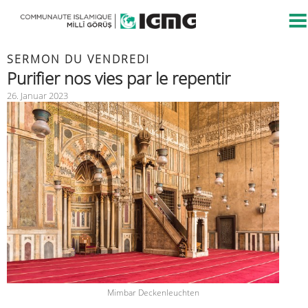
SERMON DU VENDREDI
Purifier nos vies par le repentir
26. Januar 2023
Mimbar Deckenleuchten