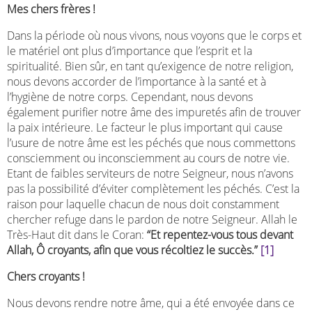
Mes chers frères !
Dans la période où nous vivons, nous voyons que le corps et
le matériel ont plus d’importance que l’esprit et la
spiritualité. Bien sûr, en tant qu’exigence de notre religion,
nous devons accorder de l’importance à la santé et à
l’hygiène de notre corps. Cependant, nous devons
également purifier notre âme des impuretés afin de trouver
la paix intérieure. Le facteur le plus important qui cause
l’usure de notre âme est les péchés que nous commettons
consciemment ou inconsciemment au cours de notre vie.
Etant de faibles serviteurs de notre Seigneur, nous n’avons
pas la possibilité d’éviter complètement les péchés. C’est la
raison pour laquelle chacun de nous doit constamment
chercher refuge dans le pardon de notre Seigneur. Allah le
Très-Haut dit dans le Coran:
“
Et repentez-vous tous devant
Allah, Ô croyants, afin que vous récoltiez le succès.”
[1]
Chers croyants !
Nous devons rendre notre âme, qui a été envoyée dans ce