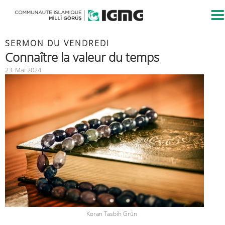
SERMON DU VENDREDI
Connaître la valeur du temps
23. Mai 2024
Koran Tasbih Grün