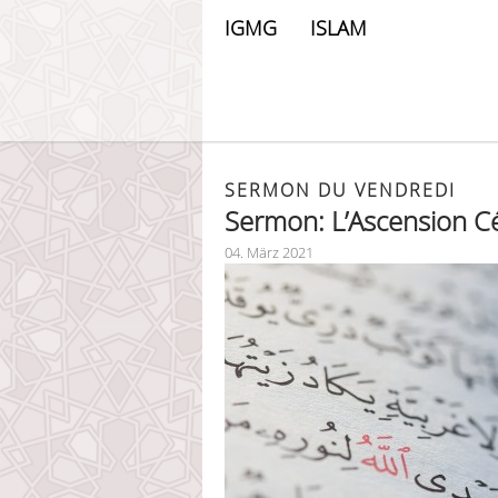
IGMG
ISLAM
SERMON DU VENDREDI
Sermon: L’Ascension C
04. März 2021