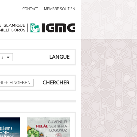
CONTACT
MEMBRE SOUTIEN
LANGUE
is
CHERCHER