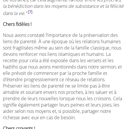
la bénédiction dans les moyens de subsistance et la félicité
[7]
dans la vie.”
Chers fidèles !
Nous avons constaté l’importance de la préservation des
liens de parenté. À une époque où les relations humaines
sont fragilisées même au sein de la famille classique, nous
devons renforcer nos liens islamiques et humains. La
recette pour cela a été exposée dans les versets et les
hadiths que nous avons mentionnés dans notre sermon, et
elle prévoit de commencer par la proche famille et
d’étendre progressivement ce réseau de relations.
Préserver les liens de parenté ne se limite pas à être
aimable et souriant envers nos proches, à les saluer et à
prendre de leurs nouvelles lorsque nous les croisons. Cela
signifie également partager leurs peines et leurs joies, les
aider selon nos moyens et, si possible, partager notre
richesse avec eux en cas de besoin.
Chers croyants !