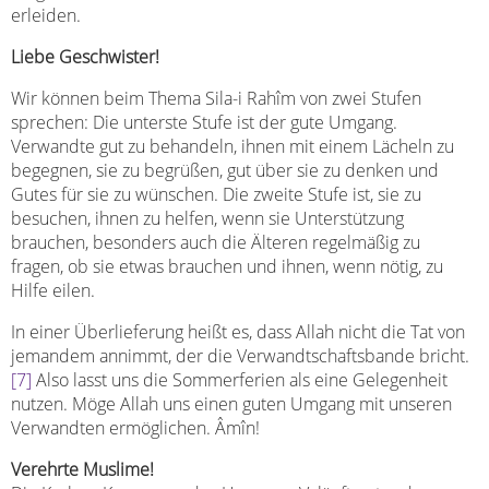
erleiden.
Liebe Geschwister!
Wir können beim Thema Sila-i Rahîm von zwei Stufen
sprechen: Die unterste Stufe ist der gute Umgang.
Verwandte gut zu behandeln, ihnen mit einem Lächeln zu
begegnen, sie zu begrüßen, gut über sie zu denken und
Gutes für sie zu wünschen. Die zweite Stufe ist, sie zu
besuchen, ihnen zu helfen, wenn sie Unterstützung
brauchen, besonders auch die Älteren regelmäßig zu
fragen, ob sie etwas brauchen und ihnen, wenn nötig, zu
Hilfe eilen.
In einer Überlieferung heißt es, dass Allah nicht die Tat von
jemandem annimmt, der die Verwandtschaftsbande bricht.
[7]
Also lasst uns die Sommerferien als eine Gelegenheit
nutzen. Möge Allah uns einen guten Umgang mit unseren
Verwandten ermöglichen. Âmîn!
Verehrte Muslime!