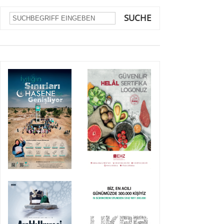
SUCHE