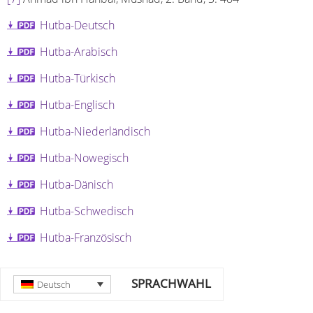
Hutba-Deutsch
Hutba-Arabisch
Hutba-Türkisch
Hutba-Englisch
Hutba-Niederländisch
Hutba-Nowegisch
Hutba-Dänisch
Hutba-Schwedisch
Hutba-Französisch
SPRACHWAHL
Deutsch