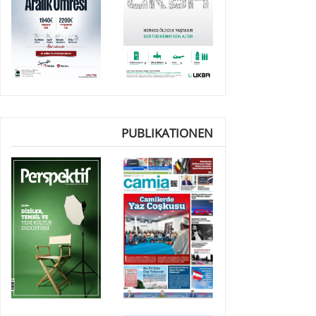
PUBLIKATIONEN