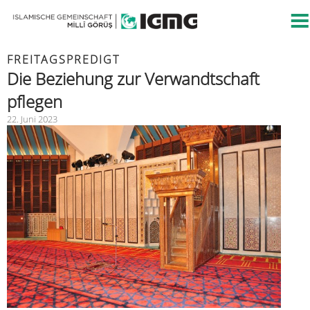
FREITAGSPREDIGT
Die Beziehung zur Verwandtschaft
pflegen
22. Juni 2023