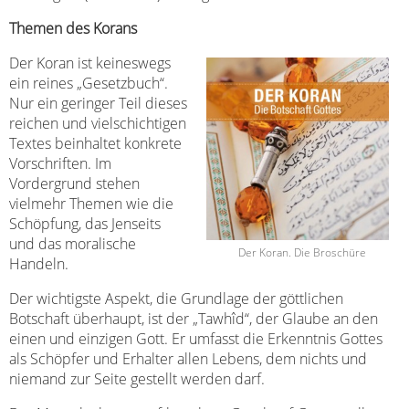
Themen des Korans
Der Koran ist keineswegs
ein reines „Gesetzbuch“.
Nur ein geringer Teil dieses
reichen und vielschichtigen
Textes beinhaltet konkrete
Vorschriften. Im
Vordergrund stehen
vielmehr Themen wie die
Schöpfung, das Jenseits
und das moralische
Der Koran. Die Broschüre
Handeln.
Der wichtigste Aspekt, die Grundlage der göttlichen
Botschaft überhaupt, ist der „Tawhîd“, der Glaube an den
einen und einzigen Gott. Er umfasst die Erkenntnis Gottes
als Schöpfer und Erhalter allen Lebens, dem nichts und
niemand zur Seite gestellt werden darf.