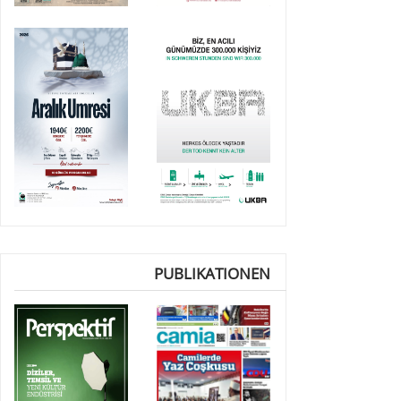
PUBLIKATIONEN