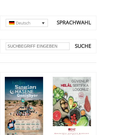
SPRACHWAHL
Deutsch
SUCHE