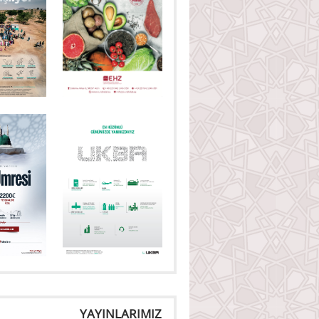
YAYINLARIMIZ