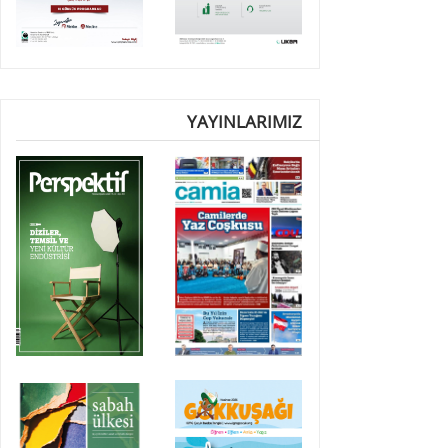
YAYINLARIMIZ