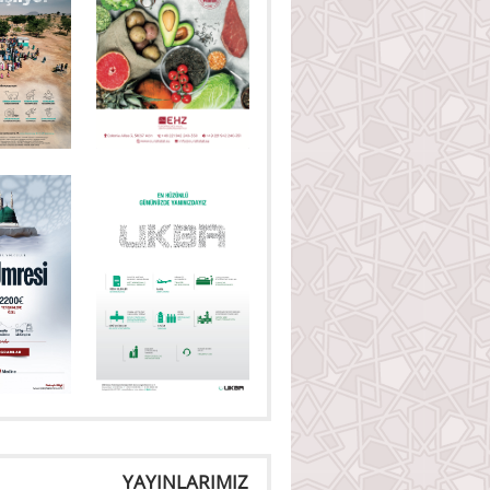
YAYINLARIMIZ