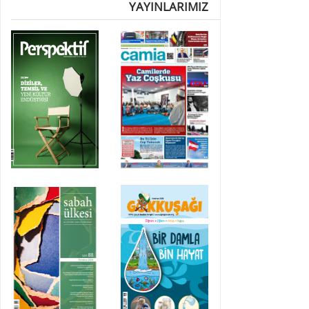
YAYINLARIMIZ