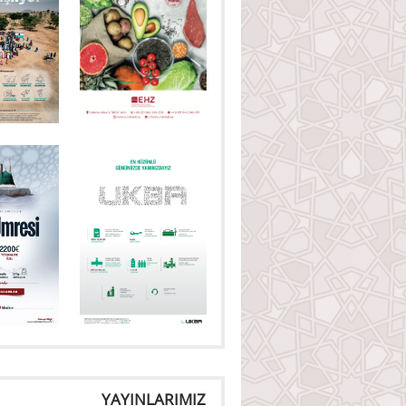
YAYINLARIMIZ