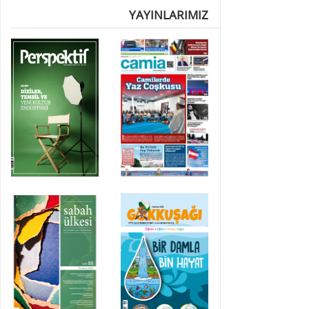
YAYINLARIMIZ