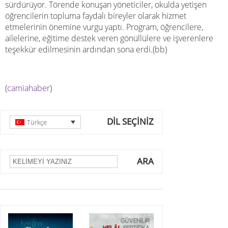
sürdürüyor. Törende konuşan yöneticiler, okulda yetişen
öğrencilerin topluma faydalı bireyler olarak hizmet
etmelerinin önemine vurgu yaptı. Program, öğrencilere,
ailelerine, eğitime destek veren gönüllülere ve işverenlere
teşekkür edilmesinin ardından sona erdi.(bb)
(
camiahaber
)
DİL SEÇİNİZ
Türkçe
ARA