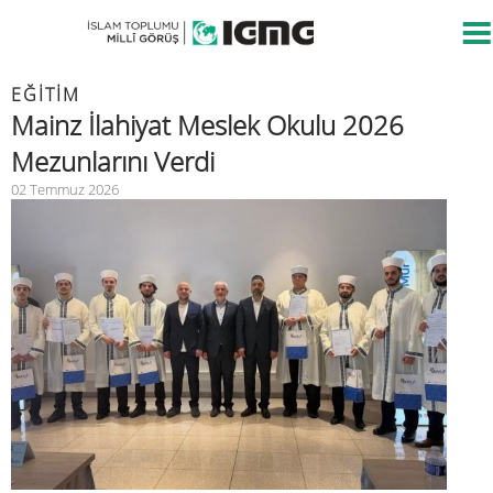
EĞİTİM
Mainz İlahiyat Meslek Okulu 2026
Mezunlarını Verdi
02 Temmuz 2026