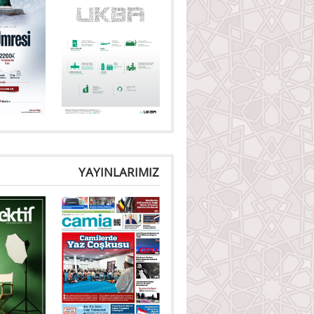
YAYINLARIMIZ