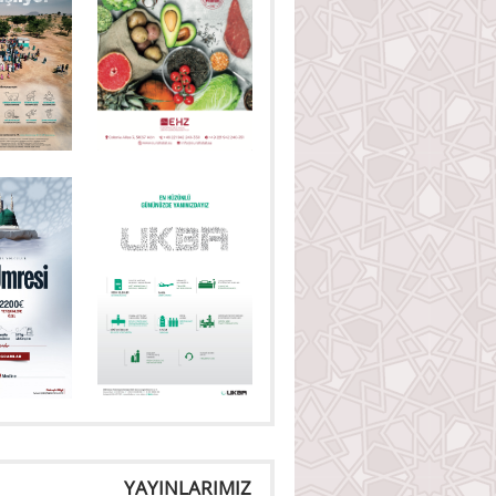
YAYINLARIMIZ