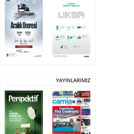
YAYINLARIMIZ