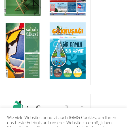
Wie viele Websites benutzt auch IGMG Cookies, um Ihnen
das beste Erlebnis auf unserer Website zu ermöglichen.