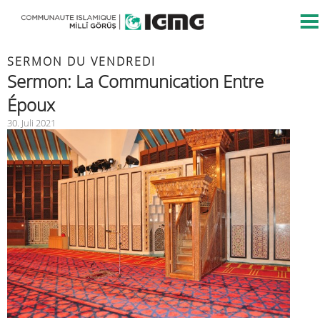
SERMON DU VENDREDI
Sermon: La Communication Entre
Époux
30. Juli 2021