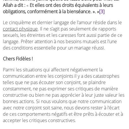
Allah a dit :
«
Et elles ont des droits équivalents à leurs
obligations, conformément à la bienséance. ». »
[3]
Le cinquième et dernier langage de l’amour réside dans le
contact physique
. Il ne s’agit pas seulement de rapports
sexuels, les étreintes et les caresses font aussi partie de ce
langage. Prêter attention à nos besoins mutuels est l’une
des conditions essentielle pour un mariage réussi.
Chers Fidèles !
Parmi les situations qui affectent négativement la
communication entre les conjoints il y a des catastrophes
telles que ne pas écouter son conjoint, se plaindre
constamment, ne pas exprimer ses critiques de manière
constructive ou bien ne pas apprécier à leur juste valeur les
bonnes actions. Si nous voulons que notre communication
avec notre conjoint soit saine, nous devons rester à l’écart
de ces comportements négatifs et être prêts à écouter et à
accepter les critiques constructives.