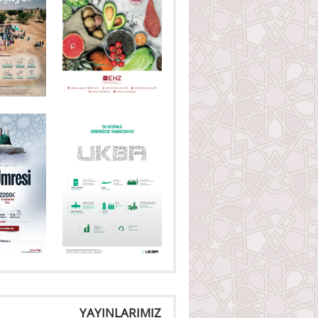
YAYINLARIMIZ