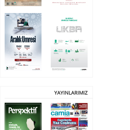
YAYINLARIMIZ