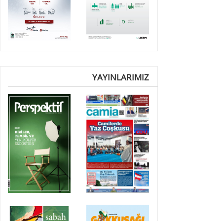
YAYINLARIMIZ