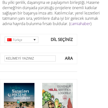
Bu yılki şenlik, dayanışma ve paylaşımın birleştiği, Hasene
derneği’nin dünyada yürüttüğü projelere önemli katkılar
sağlayan bir başarıya imza attı. Katılımcılar, yerel lezzetleri
tatmanın yanı sıra, yetimlere daha iyi bir gelecek sunmak
adına hayırda bulunma fırsatı buldular. (
camiahaber
)
DİL SEÇİNİZ
Türkçe
ARA