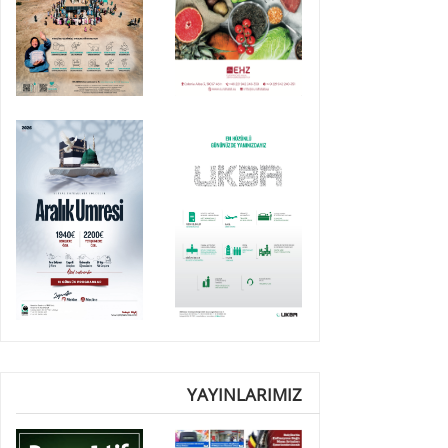
YAYINLARIMIZ