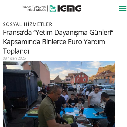
SOSYAL HİZMETLER
Fransa’da “Yetim Dayanışma Günleri”
Kapsamında Binlerce Euro Yardım
Toplandı
08 Nisan 2025