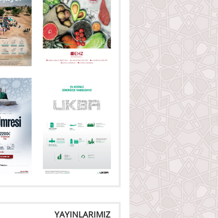
YAYINLARIMIZ