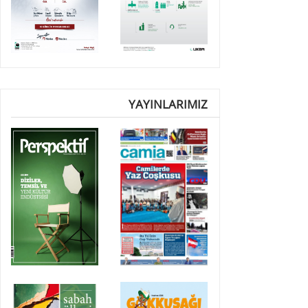
YAYINLARIMIZ