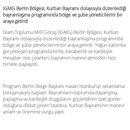
IGMG Berlin Bölgesi, Kurban Bayramı dolayısıyla düzenlediği
bayramlaşma programında bölge ve şube yöneticilerini bir
araya getirdi
İslam Toplumu Millî Görüş (IGMG) Berlin Bölgesi, Kurban
Bayramı dolayısıyla düzenlediği bayramlaşma programında
bölge ve şube yöneticilerini bir araya getirdi. Yoğun katılımla
gerçekleşen programda birlik, beraberlik ve kardeşlik
mesajları öne çıkarken, bayramın manevi atmosferi hep
birlikte paylaşıldı.
Program, Berlin Bölge Başkanı Hasan İstanbul’un selamlama
konuşmasıyla başladı. Bayramların toplumda dayanışma,
paylaşma ve kardeşlik duygularını güçlendiren özel günler
olduğuna dikkat çeken İstanbul, Kurban Bayramı’nın manevi
anlam ve önemine vurgu yaptı.