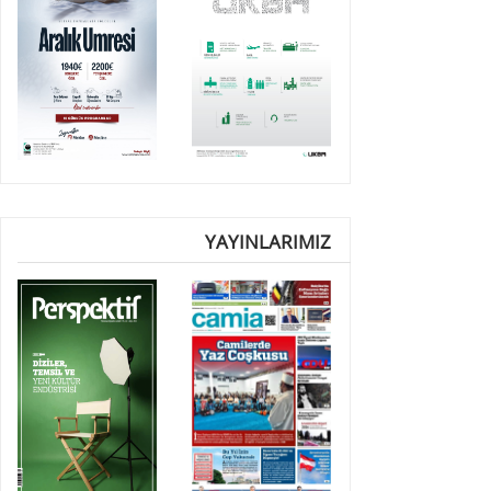
YAYINLARIMIZ