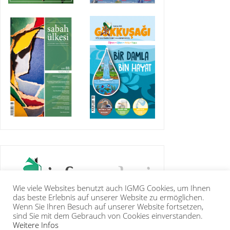
Wie viele Websites benutzt auch IGMG Cookies, um Ihnen
das beste Erlebnis auf unserer Website zu ermöglichen.
Wenn Sie Ihren Besuch auf unserer Website fortsetzen,
sind Sie mit dem Gebrauch von Cookies einverstanden.
Weitere Infos
IGMG
BASIN
KUR’ÂN-I KERÎM
GALERİ
İRTİBAT
ÜYELİK