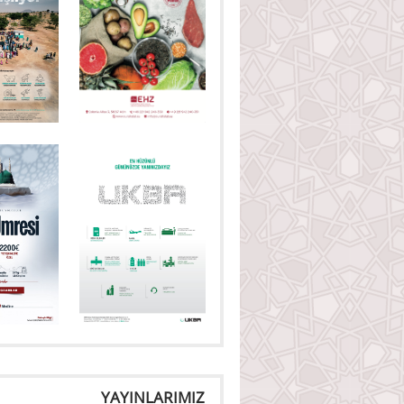
YAYINLARIMIZ