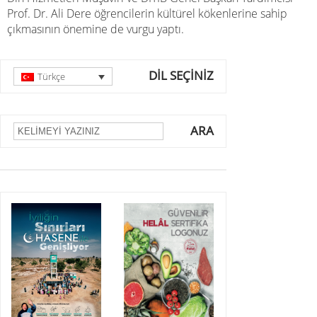
Prof. Dr. Ali Dere öğrencilerin kültürel kökenlerine sahip
çıkmasının önemine de vurgu yaptı.
DİL SEÇİNİZ
Türkçe
ARA