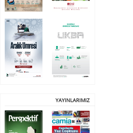
YAYINLARIMIZ