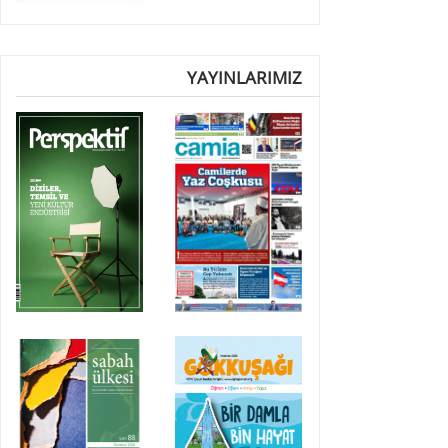
YAYINLARIMIZ