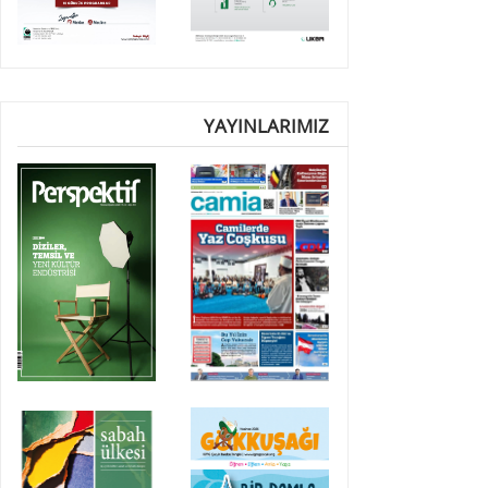
YAYINLARIMIZ