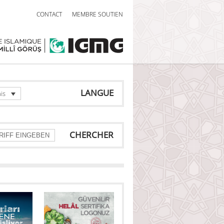
CONTACT
MEMBRE SOUTIEN
LANGUE
is
CHERCHER