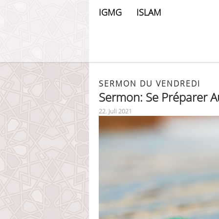
IGMG
ISLAM
SERMON DU VENDREDI
Sermon: Se Préparer A
22. Juli 2021