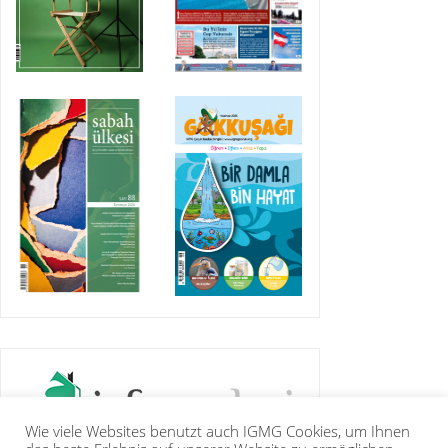
Wie viele Websites benutzt auch IGMG Cookies, um Ihnen