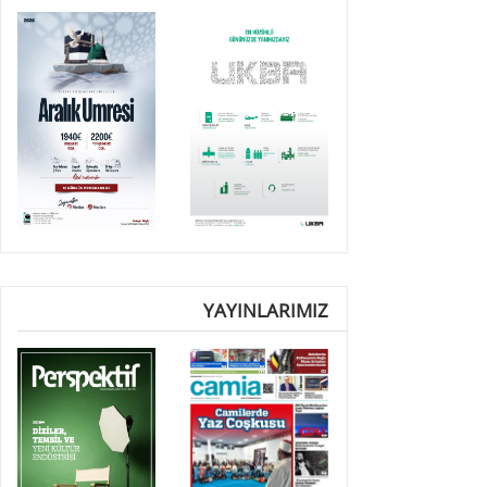
YAYINLARIMIZ