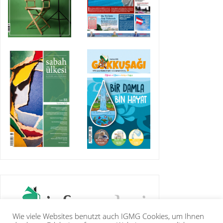
Wie viele Websites benutzt auch IGMG Cookies, um Ihnen