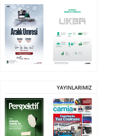
YAYINLARIMIZ