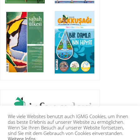
Wie viele Websites benutzt auch IGMG Cookies, um Ihnen
das beste Erlebnis auf unserer Website zu ermöglichen.
Wenn Sie Ihren Besuch auf unserer Website fortsetzen,
sind Sie mit dem Gebrauch von Cookies einverstanden.
Weitere Infos