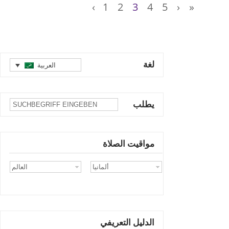
‹
1
2
3
4
5
›
»
لغة
العربية
يطلب
مواقيت الصلاة
الدليل التعريفي