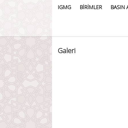
IGMG
BİRİMLER
BASIN 
Galeri