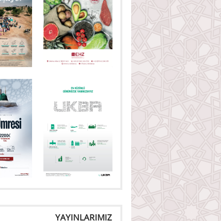
YAYINLARIMIZ