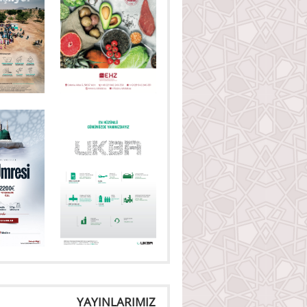
YAYINLARIMIZ