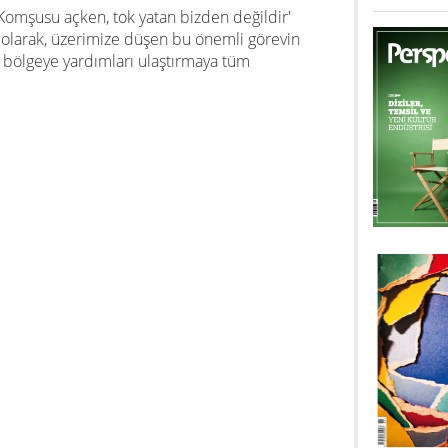
Komşusu açken, tok yatan bizden değildir'
 olarak, üzerimize düşen bu önemli görevin
 bölgeye yardımları ulaştırmaya tüm