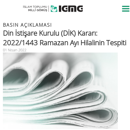
BASIN AÇIKLAMASI
Din İstişare Kurulu (DİK) Kararı:
2022/1443 Ramazan Ayı Hilalinin Tespiti
01 Nisan 2022