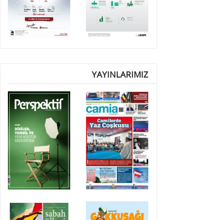
YAYINLARIMIZ