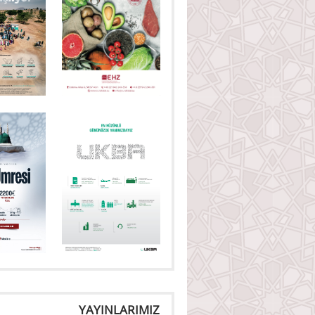
YAYINLARIMIZ