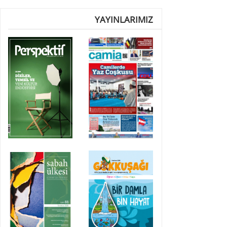
YAYINLARIMIZ