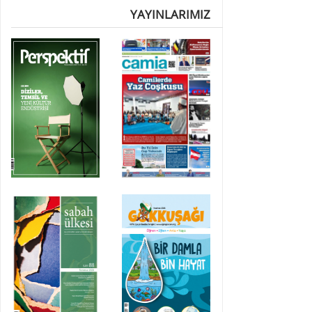
YAYINLARIMIZ