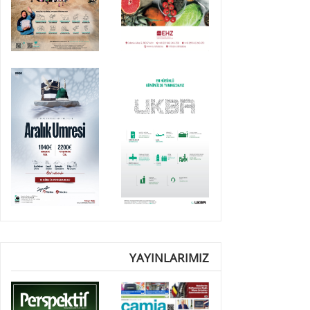
YAYINLARIMIZ