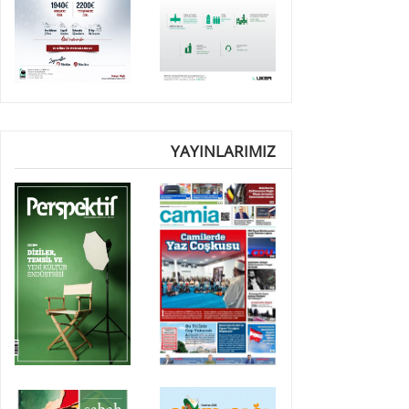
YAYINLARIMIZ