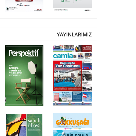
YAYINLARIMIZ