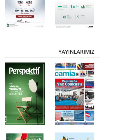
YAYINLARIMIZ