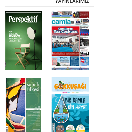
YAYINLARIMIZ