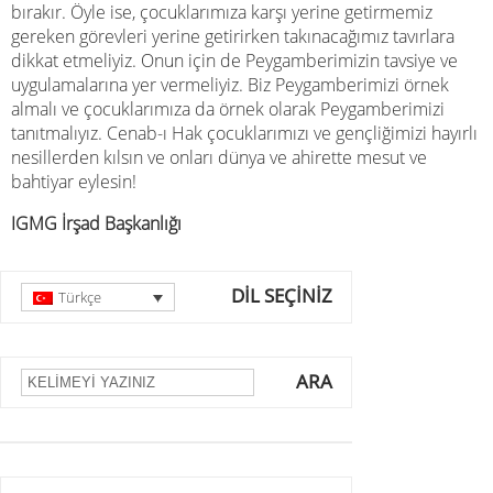
bırakır. Öyle ise, çocuklarımıza karşı yerine getirmemiz
gereken görevleri yerine getirirken takınacağımız tavırlara
dikkat etmeliyiz. Onun için de Peygamberimizin tavsiye ve
uygulamalarına yer vermeliyiz. Biz Peygamberimizi örnek
almalı ve çocuklarımıza da örnek olarak Peygamberimizi
tanıtmalıyız. Cenab-ı Hak çocuklarımızı ve gençliğimizi hayırlı
nesillerden kılsın ve onları dünya ve ahirette mesut ve
bahtiyar eylesin!
IGMG İrşad Başkanlığı
DİL SEÇİNİZ
Türkçe
ARA