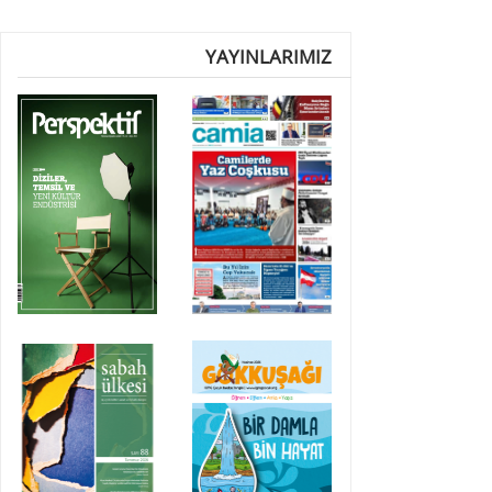
YAYINLARIMIZ