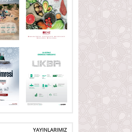
YAYINLARIMIZ